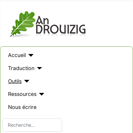
Accueil
Traduction
Outils
Ressources
Nous écrire
Valider