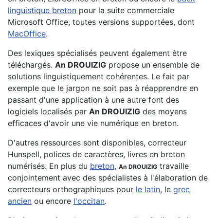
linguistique breton
pour la suite commerciale
Microsoft Office, toutes versions supportées, dont
MacOffice
.
Des lexiques spécialisés peuvent également être
téléchargés.
An DROUIZIG
propose un ensemble de
solutions linguistiquement cohérentes. Le fait par
exemple que le jargon ne soit pas à réapprendre en
passant d'une application à une autre font des
logiciels localisés par
An DROUIZIG
des moyens
efficaces d'avoir une vie numérique en breton.
D'autres ressources sont disponibles, correcteur
Hunspell, polices de caractères, livres en breton
numérisés. En plus du
breton
,
travaille
An DROUIZIG
conjointement avec des spécialistes à l'élaboration de
correcteurs orthographiques pour
le latin
, le
grec
ancien
ou encore
l'occitan
.