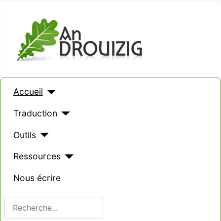
Accueil
Traduction
Outils
Ressources
Nous écrire
Valider