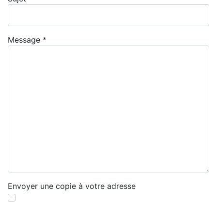
Message
*
Envoyer une copie à votre adresse