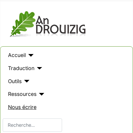
Accueil
Traduction
Outils
Ressources
Nous écrire
Valider