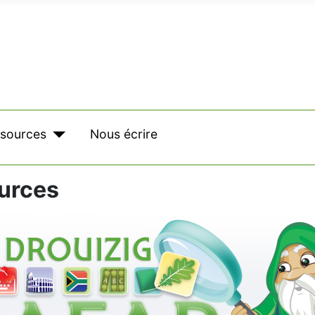
sources
Nous écrire
urces