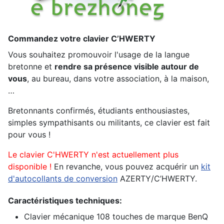
Commandez votre clavier C’HWERTY
Vous souhaitez promouvoir l'usage de la langue
bretonne et
rendre sa présence visi­ble autour de
vous
, au bureau, dans votre association, à la maison,
…
Bretonnants confirmés, étudiants enthousiastes,
simples sympathisants ou mili­tants, ce clavier est fait
pour vous !
Le clavier C'HWERTY n'est actuellement plus
disponible !
En revanche, vous pouvez acquérir un
kit
d'autocollants de conversion
AZERTY/C’HWERTY.
Caractéristiques techniques:
Clavier mécanique 108 touches de marque BenQ