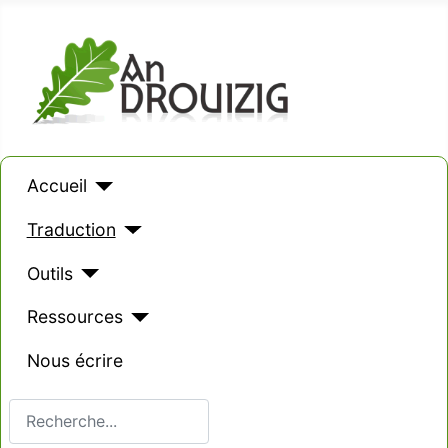
Accueil
Traduction
Outils
Ressources
Nous écrire
Valider