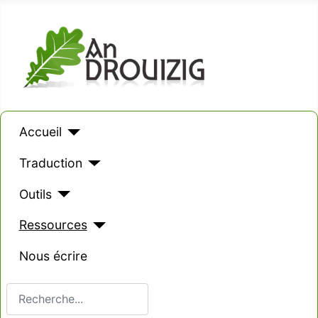
Accueil
Traduction
Outils
Ressources
Nous écrire
Valider