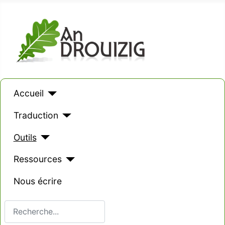
Accueil
Traduction
Outils
Ressources
Nous écrire
Valider